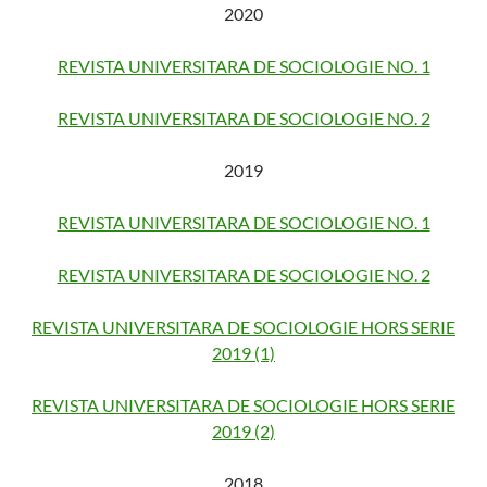
2020
REVISTA UNIVERSITARA DE SOCIOLOGIE NO. 1
REVISTA UNIVERSITARA DE SOCIOLOGIE NO. 2
2019
REVISTA UNIVERSITARA DE SOCIOLOGIE NO. 1
REVISTA UNIVERSITARA DE SOCIOLOGIE NO. 2
REVISTA UNIVERSITARA DE SOCIOLOGIE HORS SERIE
2019 (1)
REVISTA UNIVERSITARA DE SOCIOLOGIE HORS SERIE
2019 (2)
2018