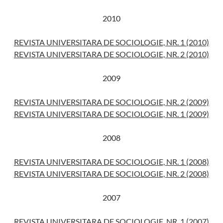
2010
REVISTA UNIVERSITARA DE SOCIOLOGIE, NR. 1 (2010)
REVISTA UNIVERSITARA DE SOCIOLOGIE, NR. 2 (2010)
2009
REVISTA UNIVERSITARA DE SOCIOLOGIE, NR. 2 (2009)
REVISTA UNIVERSITARA DE SOCIOLOGIE, NR. 1 (2009)
2008
REVISTA UNIVERSITARA DE SOCIOLOGIE, NR. 1 (2008)
REVISTA UNIVERSITARA DE SOCIOLOGIE, NR. 2 (2008)
2007
REVISTA UNIVERSITARA DE SOCIOLOGIE, NR. 1 (2007)