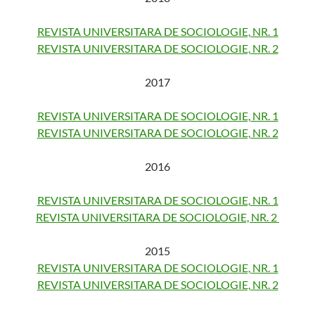
REVISTA UNIVERSITARA DE SOCIOLOGIE, NR. 1
REVISTA UNIVERSITARA DE SOCIOLOGIE, NR. 2
2017
REVISTA UNIVERSITARA DE SOCIOLOGIE, NR. 1
REVISTA UNIVERSITARA DE SOCIOLOGIE, NR. 2
2016
REVISTA UNIVERSITARA DE SOCIOLOGIE, NR. 1
REVISTA UNIVERSITARA DE SOCIOLOGIE, NR. 2
2015
REVISTA UNIVERSITARA DE SOCIOLOGIE, NR. 1
REVISTA UNIVERSITARA DE SOCIOLOGIE, NR. 2