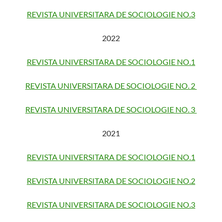
REVISTA UNIVERSITARA DE SOCIOLOGIE NO.3
2022
REVISTA UNIVERSITARA DE SOCIOLOGIE NO.1
REVISTA UNIVERSITARA DE SOCIOLOGIE NO. 2
REVISTA UNIVERSITARA DE SOCIOLOGIE NO. 3
2021
REVISTA UNIVERSITARA DE SOCIOLOGIE NO.1
REVISTA UNIVERSITARA DE SOCIOLOGIE NO.2
REVISTA UNIVERSITARA DE SOCIOLOGIE NO.3