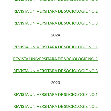
REVISTA UNIVERSITARA DE SOCIOLOGIE NO.2
REVISTA UNIVERSITARA DE SOCIOLOGIE NO.3
2024
REVISTA UNIVERSITARA DE SOCIOLOGIE NO.1
REVISTA UNIVERSITARA DE SOCIOLOGIE NO.2
REVISTA UNIVERSITARA DE SOCIOLOGIE NO.3
2023
REVISTA UNIVERSITARA DE SOCIOLOGIE NO.1
REVISTA UNIVERSITARA DE SOCIOLOGIE NO.2