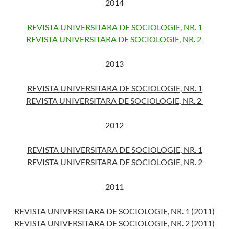
2014
REVISTA UNIVERSITARA DE SOCIOLOGIE, NR. 1
REVISTA UNIVERSITARA DE SOCIOLOGIE, NR. 2
2013
REVISTA UNIVERSITARA DE SOCIOLOGIE, NR. 1
REVISTA UNIVERSITARA DE SOCIOLOGIE, NR. 2
2012
REVISTA UNIVERSITARA DE SOCIOLOGIE, NR. 1
REVISTA UNIVERSITARA DE SOCIOLOGIE, NR. 2
2011
REVISTA UNIVERSITARA DE SOCIOLOGIE, NR. 1 (2011)
REVISTA UNIVERSITARA DE SOCIOLOGIE, NR. 2 (2011)