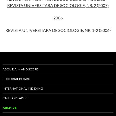
REVISTA UNIVERSITARA DE SOCIOLOGIE, NR. 2 (2007)
2006
REVISTA UNIVERSITARA DE SOCIOLOGIE, NR. 1-2 (2006)
ABOUT: AIM AND SCOPE
EDITORIAL BOARD
INTERNATIONAL INDEXING
CALL FOR PAPERS
ARCHIVE